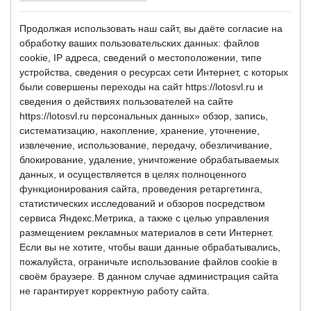
Продолжая использовать наш сайт, вы даёте согласие на
обработку ваших пользовательских данных: файлов
cookie, IP адреса, сведений о местоположении, типе
устройства, сведения о ресурсах сети Интернет, с которых
были совершены переходы на сайт https://lotosvl.ru и
сведения о действиях пользователей на сайте
https://lotosvl.ru персональных данных» обзор, запись,
систематизацию, накопление, хранение, уточнение,
извлечение, использование, передачу, обезличивание,
блокирование, удаление, уничтожение обрабатываемых
данных, и осуществляется в целях полноценного
функционирования сайта, проведения ретаргетинга,
статистических исследований и обзоров посредством
сервиса Яндекс.Метрика, а также с целью управления
размещением рекламных материалов в сети Интернет.
Если вы не хотите, чтобы ваши данные обрабатывались,
пожалуйста, ограничьте использование файлов cookie в
своём браузере. В данном случае администрация сайта
не гарантирует корректную работу сайта.