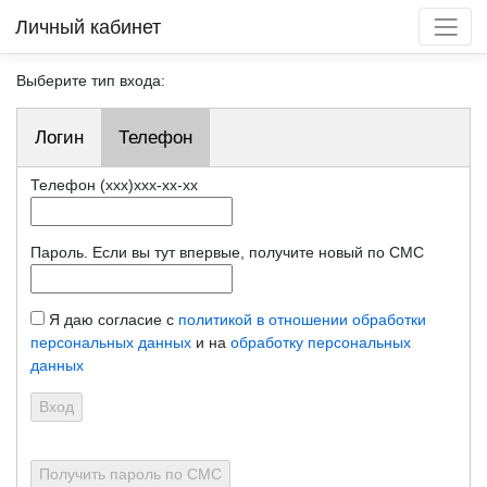
Личный кабинет
Выберите тип входа:
Логин
Телефон
Телефон (xxx)xxx-xx-xx
Пароль. Если вы тут впервые, получите новый по СМС
Я даю согласие с
политикой в отношении обработки
персональных данных
и на
обработку персональных
данных